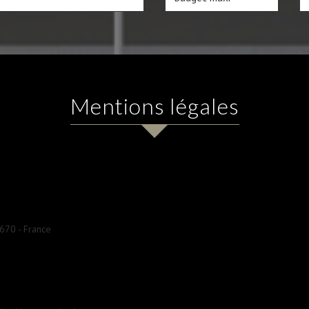
mentions légales
6670 - France