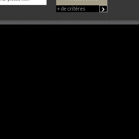
+ de critères