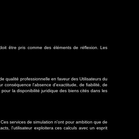
u doit être pris comme des éléments de réflexion. Les
e qualité professionnelle en faveur des Utilisateurs du
ur conséquence l'absence d'exactitude, de fiabilité, de
pour la disponibilité juridique des biens cités dans les
. Ces services de simulation n'ont pour ambition que de
ts, l'utilisateur exploitera ces calculs avec un esprit