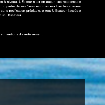
s à niveau. L'Editeur n'est en aucun cas responsable
t ou partie de ses Services ou en modifier leurs teneur
ns notification préalable, à tout Utilisateur l'accès à
 un Utilisateur.
s et mentions d'avertissement.