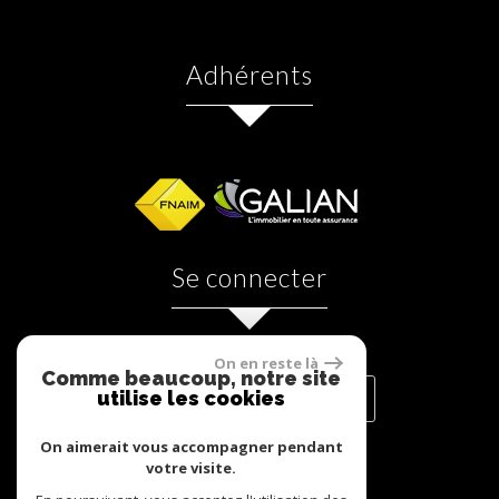
adhérents
se connecter
On en reste là
Comme beaucoup, notre site
utilise les cookies
ESPACE PROPRIÉTAIRES
On aimerait vous accompagner pendant
votre visite.