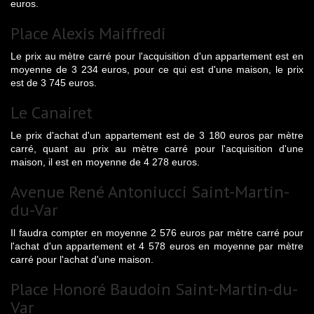
euros.
Place Alexis Maiffredi
Le prix au mètre carré pour l'acquisition d'un appartement est en
moyenne de 3 234 euros, pour ce qui est d'une maison, le prix
est de 3 745 euros.
Le Canairet
Le prix d'achat d'un appartement est de 3 180 euros par mètre
carré, quant au prix au mètre carré pour l'acquisition d'une
maison, il est en moyenne de 4 278 euros.
Avenue René Antoniucci Saint-Martin-
du-Var
Il faudra compter en moyenne 2 576 euros par mètre carré pour
l'achat d'un appartement et 4 578 euros en moyenne par mètre
carré pour l'achat d'une maison.
Place Honoré Baudoin Saint-Martin-du-
Var