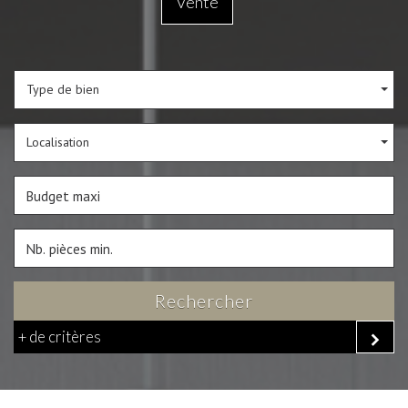
Vente
Type de bien
Localisation
Rechercher
+ de critères