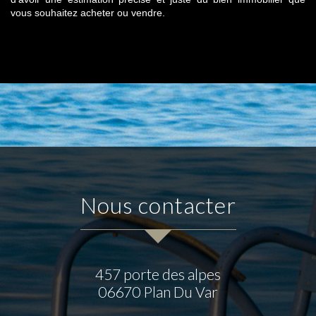
vous souhaitez acheter ou vendre.
nous contacter
457 porte des alpes
06670
Plan Du Var