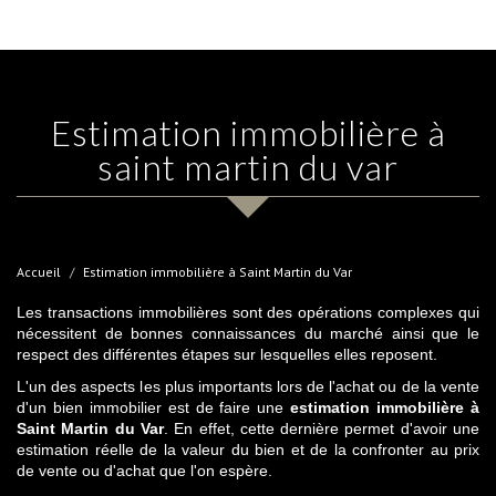
estimation immobilière à
saint martin du var
Accueil
Estimation immobilière à Saint Martin du Var
Les transactions immobilières sont des opérations complexes qui
nécessitent de bonnes connaissances du marché ainsi que le
respect des différentes étapes sur lesquelles elles reposent.
L'un des aspects les plus importants lors de l'achat ou de la vente
d'un bien immobilier est de faire une
estimation immobilière à
Saint Martin du Var
. En effet, cette dernière permet d'avoir une
estimation réelle de la valeur du bien et de la confronter au prix
de vente ou d'achat que l'on espère.