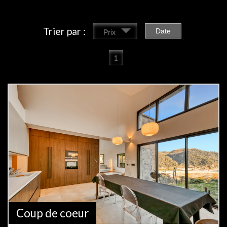
Trier par :
Date
Prix
1
Coup de coeur