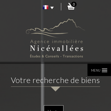
0
MENU
Votre recherche de biens