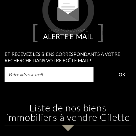
créer votre propre
ALERTE E-MAIL
ET RECEVEZ LES BIENS CORRESPONDANTS À VOTRE
RECHERCHE DANS VOTRE BOÎTE MAIL !
OK
Liste de nos biens
immobiliers à vendre Gilette