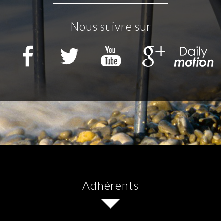
Nous suivre sur
Adhérents