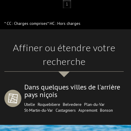
1
* CC : Charges comprises
* HC : Hors charges
Affiner ou étendre votre
recherche
Dans quelques villes de l'arrière
pays niçois
Utelle
Roquebiliere
Belvedere
Plan-du-Var
St-Martin-du-Var
Castagniers
Aspremont
Bonson