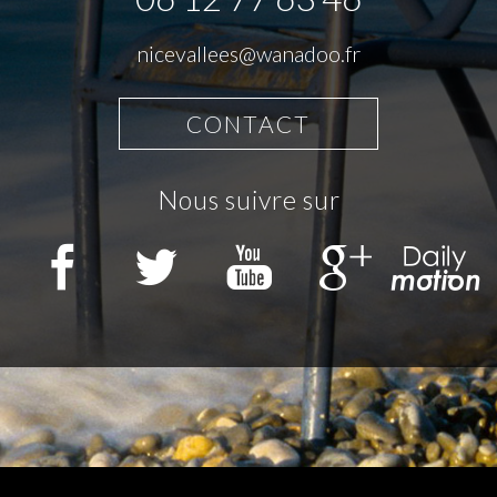
nicevallees@wanadoo.fr
CONTACT
nous suivre sur