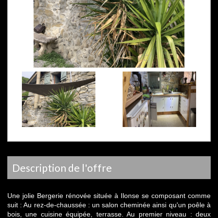
description de l'offre
Une jolie Bergerie rénovée située à Ilonse se composant comme
suit : Au rez-de-chaussée : un salon cheminée ainsi qu'un poêle à
bois, une cuisine équipée, terrasse. Au premier niveau : deux