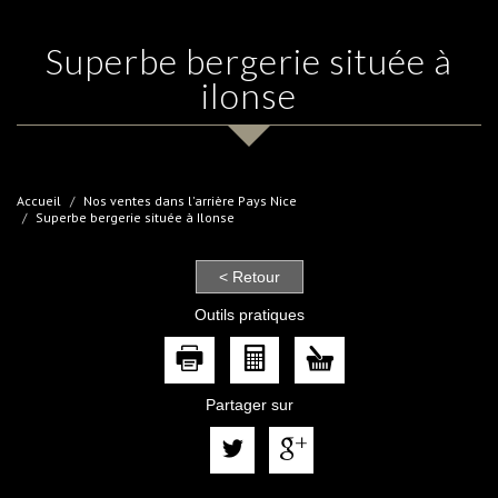
superbe bergerie située à
ilonse
Accueil
Nos ventes dans l'arrière Pays Nice
Superbe bergerie située à Ilonse
< Retour
Outils pratiques
Partager sur