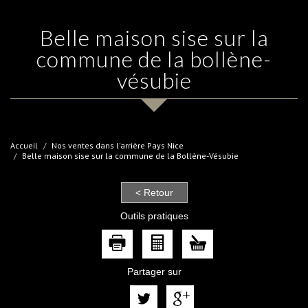
belle maison sise sur la
commune de la bollène-
vésubie
Accueil
Nos ventes dans l'arrière Pays Nice
Belle maison sise sur la commune de la Bollène-Vésubie
< Retour
Outils pratiques
Partager sur