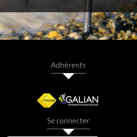
adhérents
se connecter