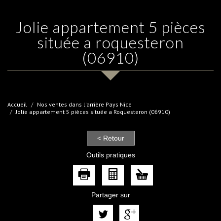
jolie appartement 5 pièces
située a roquesteron
(06910)
Accueil
Nos ventes dans l'arrière Pays Nice
Jolie appartement 5 pièces située a Roquesteron (06910)
< Retour
Outils pratiques
Partager sur