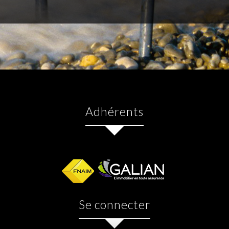
adhérents
se connecter