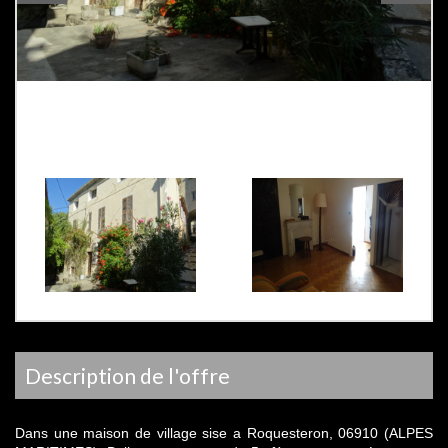
description de l'offre
Dans une maison de village sise a Roquesteron, 06910 (ALPES