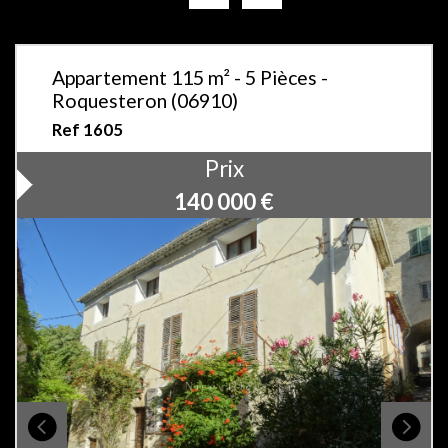
Appartement 115 m² - 5 Pièces -
Roquesteron (06910)
Ref 1605
Prix
140 000
€